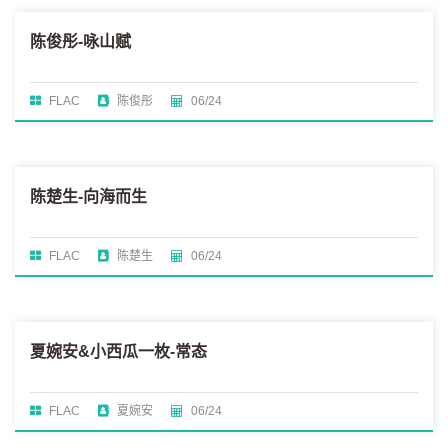
陈俊彤-咏山赋
FLAC
陈俊彤
06/24
陈楚生-向海而生
FLAC
陈楚生
06/24
夏婉安&小西瓜一枚-常态
FLAC
夏婉安
06/24