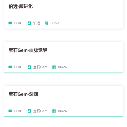
伯远-超进化
FLAC
伯远
06/24
宝石Gem-血脉觉醒
FLAC
宝石Gem
06/24
宝石Gem-深渊
FLAC
宝石Gem
06/24