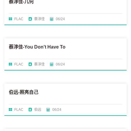
蔡淳佳-几何
FLAC
蔡淳佳
06/24
蔡淳佳-You Don't Have To
FLAC
蔡淳佳
06/24
伯远-照亮自己
FLAC
伯远
06/24