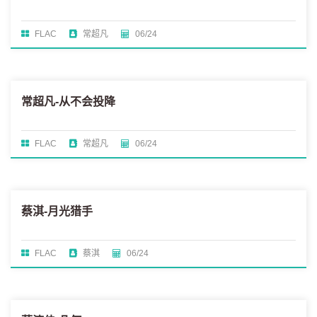
FLAC
常超凡
06/24
常超凡-从不会投降
FLAC
常超凡
06/24
蔡淇-月光猎手
FLAC
蔡淇
06/24