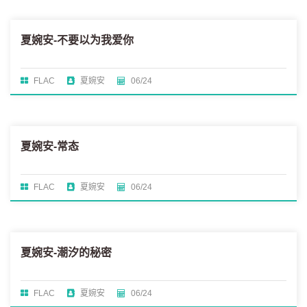
夏婉安-不要以为我爱你
FLAC
夏婉安
06/24
夏婉安-常态
FLAC
夏婉安
06/24
夏婉安-潮汐的秘密
FLAC
夏婉安
06/24