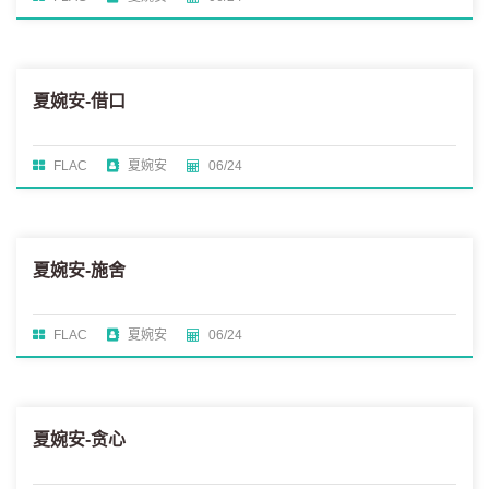
夏婉安-借口
FLAC
夏婉安
06/24
夏婉安-施舍
FLAC
夏婉安
06/24
夏婉安-贪心