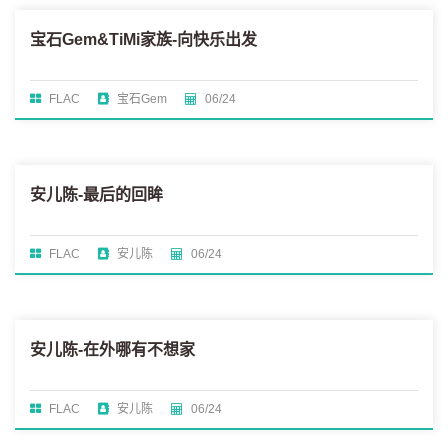
宝石Gem&TiMi家族-向快乐出发
FLAC
宝石Gem
06/24
安儿陈-最后的回眸
FLAC
安儿陈
06/24
安儿陈-在外哪有不想家
FLAC
安儿陈
06/24