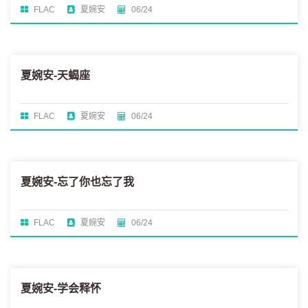
FLAC
夏婉安
06/24
夏婉安-天蝎座
FLAC
夏婉安
06/24
夏婉安-忘了你也忘了我
FLAC
夏婉安
06/24
夏婉安-学会释怀