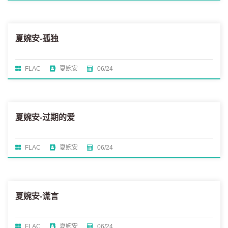
夏婉安-孤独
FLAC
夏婉安
06/24
夏婉安-过期的爱
FLAC
夏婉安
06/24
夏婉安-谎言
FLAC
夏婉安
06/24